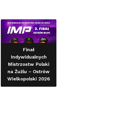
Finał
Indywidualnych
Mistrzostw Polski
na Żużlu – Ostrów
Wielkopolski 2026