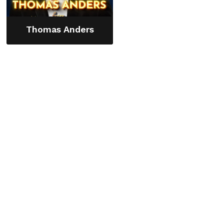
Thomas Anders