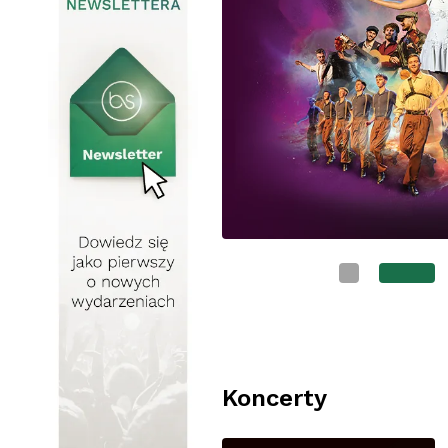
Koncerty