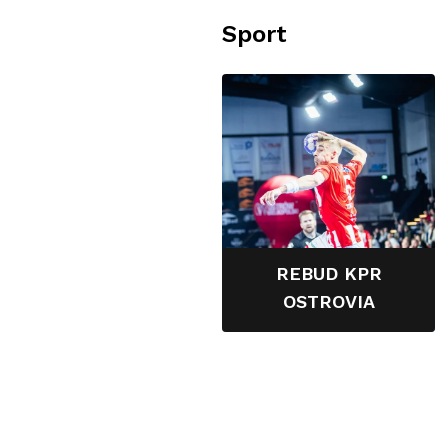
Sport
REBUD KPR
OSTROVIA