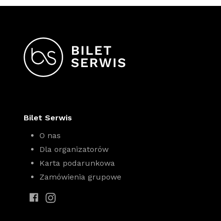
Bilet Serwis
O nas
Dla organizatorów
Karta podarunkowa
Zamówienia grupowe