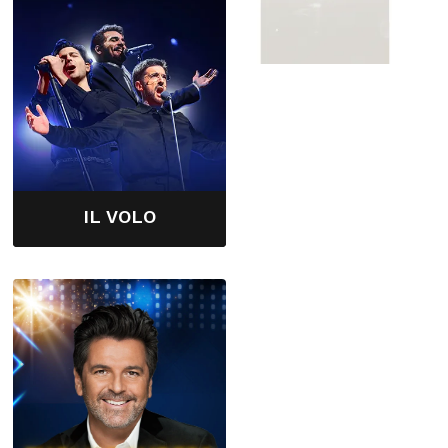
IL VOLO