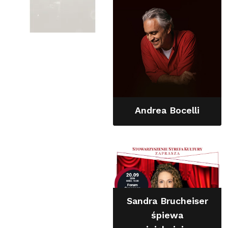
Andrea Bocelli
Sandra Brucheiser
śpiewa