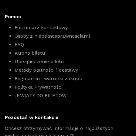
Pomoc
Formularz kontaktowy
Osoby z niepełnosprawnościami
FAQ
Kupno biletu
Ubezpieczenie biletu
Metody płatności i dostawy
Regulamin i warunki zakupu
Polityka Prywatności
„KWIATY DO BILETÓW”
Pozostań w kontakcie
Chcesz otrzymywać informacje o najbliższych
wydarzeniach na swój email?