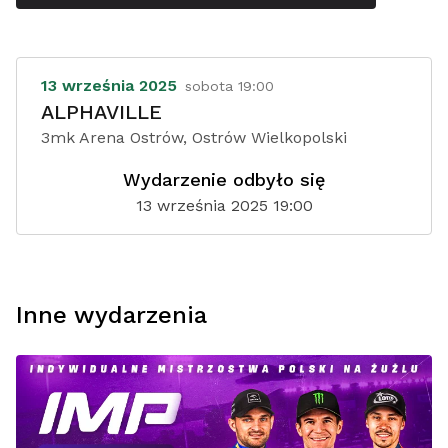
13 września 2025
sobota 19:00
ALPHAVILLE
3mk Arena Ostrów, Ostrów Wielkopolski
Wydarzenie odbyło się
13 września 2025 19:00
Inne wydarzenia