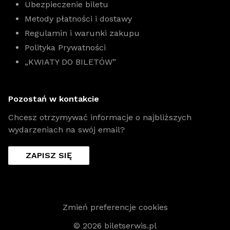
Ubezpieczenie biletu
Metody płatności i dostawy
Regulamin i warunki zakupu
Polityka Prywatności
„KWIATY DO BILETÓW”
Pozostań w kontakcie
Chcesz otrzymywać informacje o najbliższych
wydarzeniach na swój email?
ZAPISZ SIĘ
Zmień preferencje cookies
© 2026 biletserwis.pl