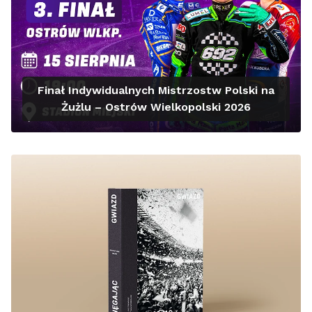
Finał Indywidualnych Mistrzostw Polski na
Żużlu – Ostrów Wielkopolski 2026