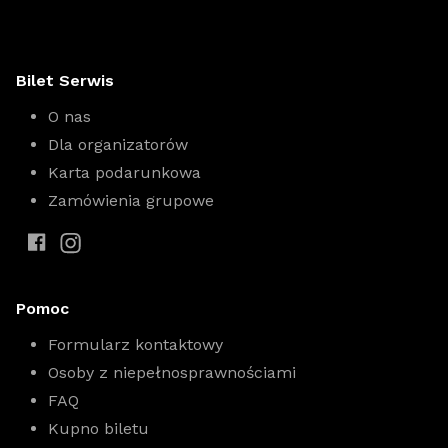
Bilet Serwis
O nas
Dla organizatorów
Karta podarunkowa
Zamówienia grupowe
Pomoc
Formularz kontaktowy
Osoby z niepełnosprawnościami
FAQ
Kupno biletu