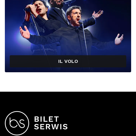
IL VOLO