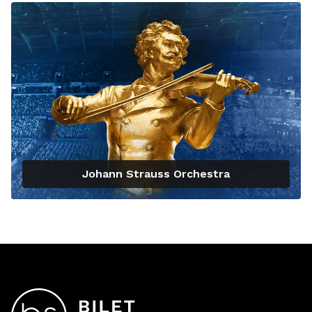
Johann Strauss Orchestra