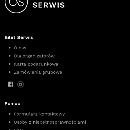
Bilet Serwis
O nas
Dla organizatorów
Karta podarunkowa
Zamówienia grupowe
Pomoc
Formularz kontaktowy
Osoby z niepełnosprawnościami