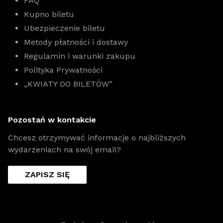
FAQ
Kupno biletu
Ubezpieczenie biletu
Metody płatności i dostawy
Regulamin i warunki zakupu
Polityka Prywatności
„KWIATY DO BILETÓW”
Pozostań w kontakcie
Chcesz otrzymywać informacje o najbliższych
wydarzeniach na swój email?
ZAPISZ SIĘ