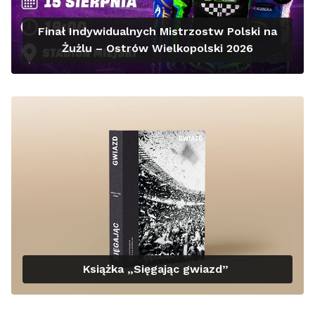
Finał Indywidualnych Mistrzostw Polski na
Żużlu – Ostrów Wielkopolski 2026
Książka „Sięgając gwiazd”