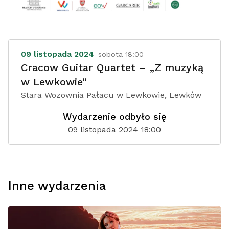
09 listopada 2024
sobota 18:00
Cracow Guitar Quartet – „Z muzyką
w Lewkowie”
Stara Wozownia Pałacu w Lewkowie, Lewków
Wydarzenie odbyło się
09 listopada 2024 18:00
Inne wydarzenia