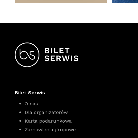
Bilet Serwis
O nas
Dla organizatorów
Karta podarunkowa
Zamówienia grupowe