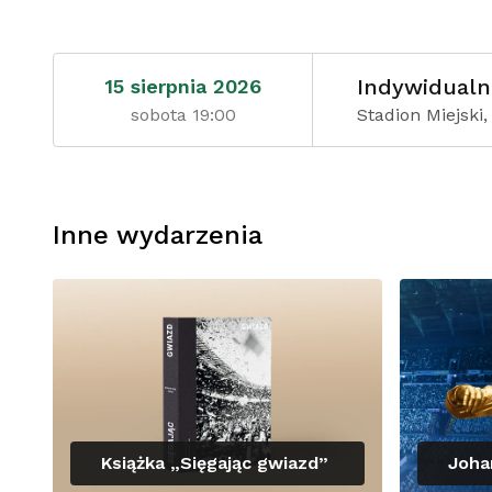
Indywidualn
15 sierpnia 2026
sobota 19:00
Stadion Miejski
Inne wydarzenia
Książka „Sięgając gwiazd”
Joha