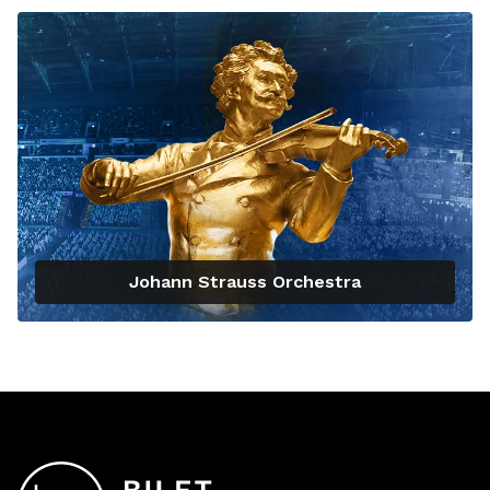
Johann Strauss Orchestra