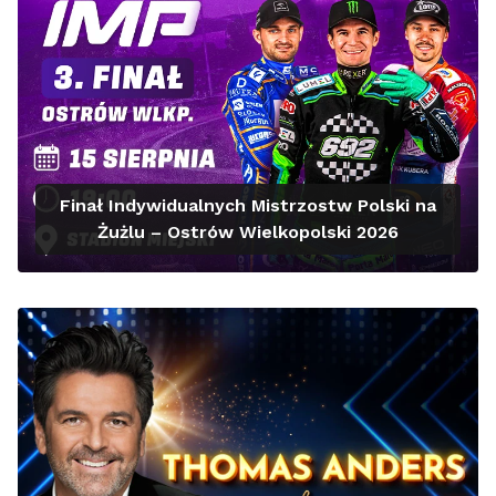
Finał Indywidualnych Mistrzostw Polski na
Żużlu – Ostrów Wielkopolski 2026