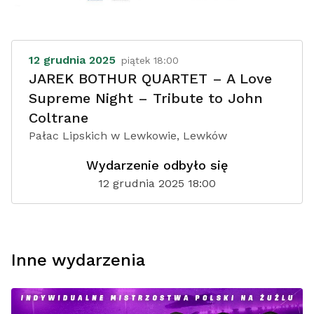
12 grudnia 2025
piątek 18:00
JAREK BOTHUR QUARTET – A Love
Supreme Night – Tribute to John
Coltrane
Pałac Lipskich w Lewkowie, Lewków
Wydarzenie odbyło się
12 grudnia 2025 18:00
Inne wydarzenia