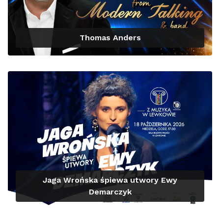
Thomas Anders
Jaga Wrońska śpiewa utwory Ewy
Demarczyk