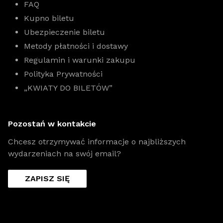
FAQ
Kupno biletu
Ubezpieczenie biletu
Metody płatności i dostawy
Regulamin i warunki zakupu
Polityka Prywatności
„KWIATY DO BILETÓW”
Pozostań w kontakcie
Chcesz otrzymywać informacje o najbliższych
wydarzeniach na swój email?
ZAPISZ SIĘ