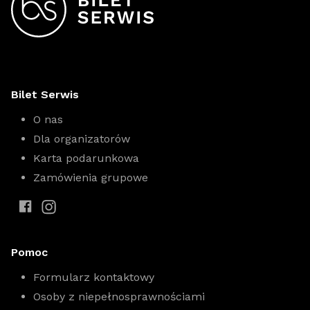
Bilet Serwis
O nas
Dla organizatorów
Karta podarunkowa
Zamówienia grupowe
Pomoc
Formularz kontaktowy
Osoby z niepełnosprawnościami