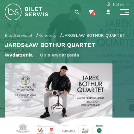
Polski
0
BiletSerwis.pl
Koncerty
JAROSŁAW BOTHUR QUARTET
JAROSŁAW BOTHUR QUARTET
Wydarzenia
Opis wydarzenia