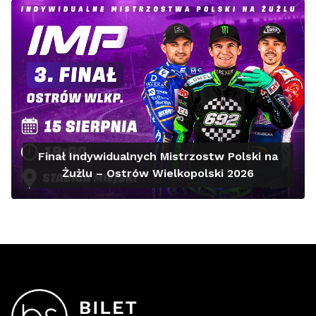
Finał Indywidualnych Mistrzostw Polski na
Żużlu – Ostrów Wielkopolski 2026