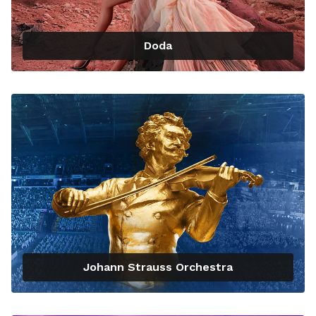
Doda
Johann Strauss Orchestra