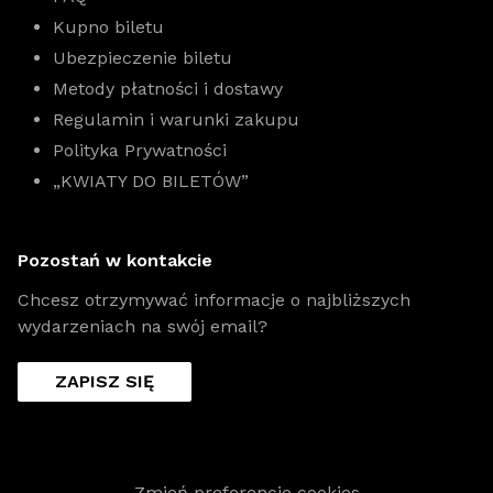
Kupno biletu
Ubezpieczenie biletu
Metody płatności i dostawy
Regulamin i warunki zakupu
Polityka Prywatności
„KWIATY DO BILETÓW”
Pozostań w kontakcie
Chcesz otrzymywać informacje o najbliższych
wydarzeniach na swój email?
ZAPISZ SIĘ
Zmień preferencje cookies