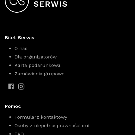
Bilet Serwis
O nas
Dla organizatorów
Karta podarunkowa
Zamówienia grupowe
Pomoc
Formularz kontaktowy
Osoby z niepełnosprawnościami
FAQ