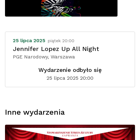
25 lipca 2025
piątek 20:00
Jennifer Lopez Up All Night
PGE Narodowy, Warszawa
Wydarzenie odbyło się
25 lipca 2025 20:00
Inne wydarzenia