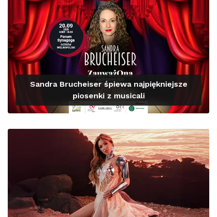
Sandra Brucheiser śpiewa najpiękniejsze
piosenki z musicali