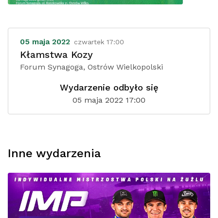
05 maja 2022
czwartek 17:00
Kłamstwa Kozy
Forum Synagoga, Ostrów Wielkopolski
Wydarzenie odbyło się
05 maja 2022 17:00
Inne wydarzenia