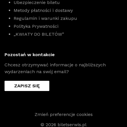
Ubezpieczenie biletu
Metody płatności i dostawy
Regulamin i warunki zakupu
Polityka Prywatności
„KWIATY DO BILETÓW”
Pozostań w kontakcie
Chcesz otrzymywać informacje o najbliższych
wydarzeniach na swój email?
ZAPISZ SIĘ
Zmień preferencje cookies
© 2026 biletserwis.pl