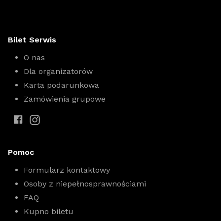
Bilet Serwis
O nas
Dla organizatorów
Karta podarunkowa
Zamówienia grupowe
Pomoc
Formularz kontaktowy
Osoby z niepełnosprawnościami
FAQ
Kupno biletu