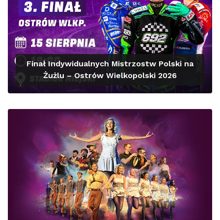
Finał Indywidualnych Mistrzostw Polski na
Żużlu – Ostrów Wielkopolski 2026