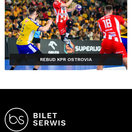
REBUD KPR OSTROVIA