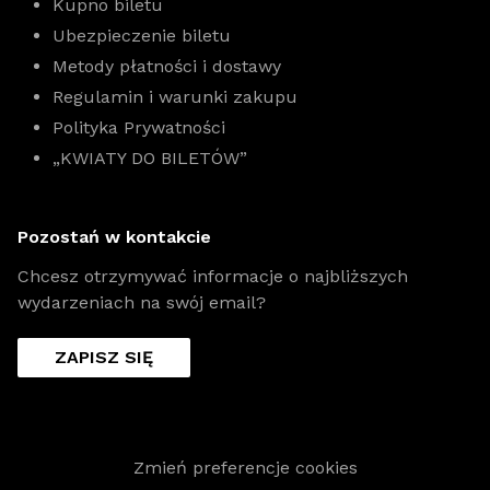
Kupno biletu
Ubezpieczenie biletu
Metody płatności i dostawy
Regulamin i warunki zakupu
Polityka Prywatności
„KWIATY DO BILETÓW”
Pozostań w kontakcie
Chcesz otrzymywać informacje o najbliższych
wydarzeniach na swój email?
ZAPISZ SIĘ
Zmień preferencje cookies