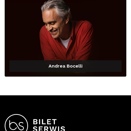
Andrea Bocelli