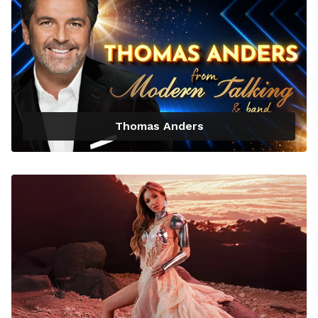
Thomas Anders