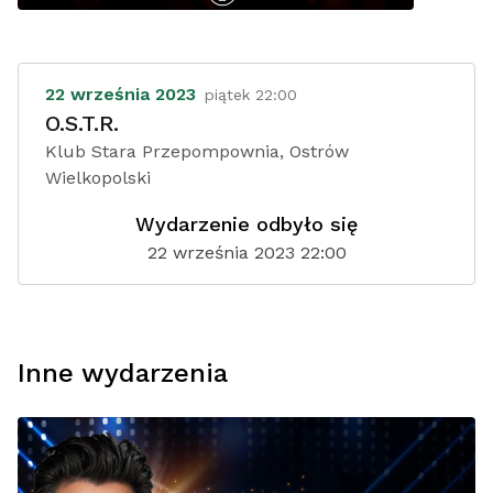
22 września 2023
piątek 22:00
O.S.T.R.
Klub Stara Przepompownia, Ostrów
Wielkopolski
Wydarzenie odbyło się
22 września 2023 22:00
Inne wydarzenia