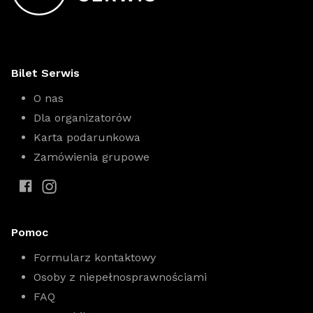
Bilet Serwis
O nas
Dla organizatorów
Karta podarunkowa
Zamówienia grupowe
Pomoc
Formularz kontaktowy
Osoby z niepełnosprawnościami
FAQ