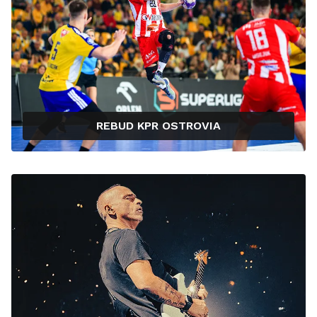
REBUD KPR OSTROVIA