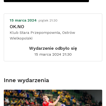
15 marca 2024
piątek 21:30
OK.NO
Klub Stara Przepompownia, Ostrów
Wielkopolski
Wydarzenie odbyło się
15 marca 2024 21:30
Inne wydarzenia