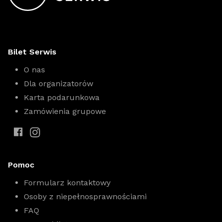
Bilet Serwis
O nas
Dla organizatorów
Karta podarunkowa
Zamówienia grupowe
Pomoc
Formularz kontaktowy
Osoby z niepełnosprawnościami
FAQ