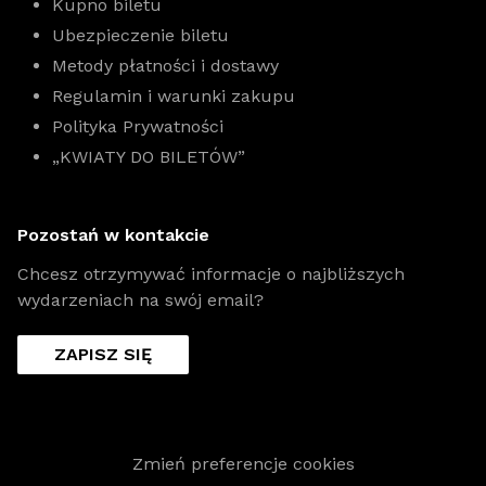
Kupno biletu
Ubezpieczenie biletu
Metody płatności i dostawy
Regulamin i warunki zakupu
Polityka Prywatności
„KWIATY DO BILETÓW”
Pozostań w kontakcie
Chcesz otrzymywać informacje o najbliższych
wydarzeniach na swój email?
ZAPISZ SIĘ
Zmień preferencje cookies