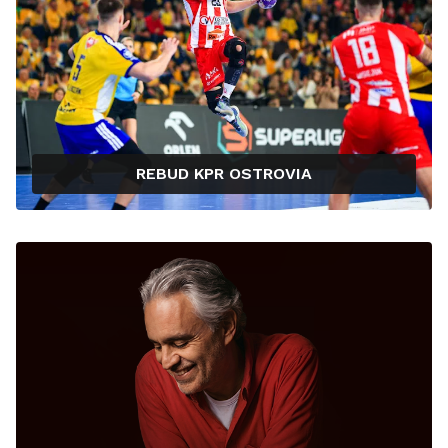
REBUD KPR OSTROVIA