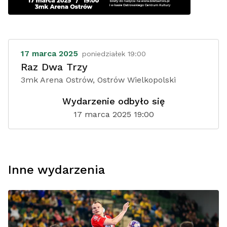
17 marca 2025
poniedziałek 19:00
Raz Dwa Trzy
3mk Arena Ostrów, Ostrów Wielkopolski
Wydarzenie odbyło się
17 marca 2025 19:00
Inne wydarzenia