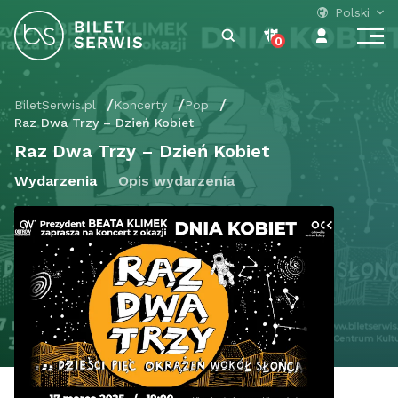
Polski
0
BiletSerwis.pl
Koncerty
Pop
Raz Dwa Trzy – Dzień Kobiet
Raz Dwa Trzy – Dzień Kobiet
Wydarzenia
Opis wydarzenia