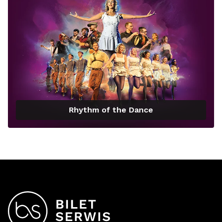
Rhythm of the Dance