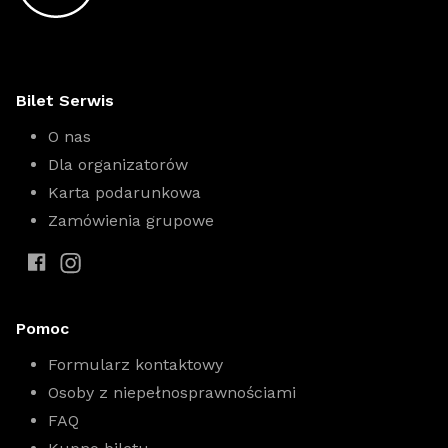
Bilet Serwis
O nas
Dla organizatorów
Karta podarunkowa
Zamówienia grupowe
Pomoc
Formularz kontaktowy
Osoby z niepełnosprawnościami
FAQ