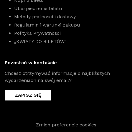
Kupno biletu
Ubezpieczenie biletu
Metody płatności i dostawy
Regulamin i warunki zakupu
Polityka Prywatności
„KWIATY DO BILETÓW”
Pozostań w kontakcie
Chcesz otrzymywać informacje o najbliższych
wydarzeniach na swój email?
ZAPISZ SIĘ
Zmień preferencje cookies