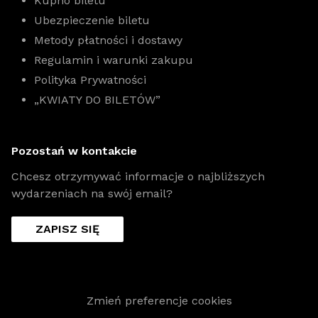
Kupno biletu
Ubezpieczenie biletu
Metody płatności i dostawy
Regulamin i warunki zakupu
Polityka Prywatności
„KWIATY DO BILETÓW”
Pozostań w kontakcie
Chcesz otrzymywać informacje o najbliższych
wydarzeniach na swój email?
ZAPISZ SIĘ
Zmień preferencje cookies