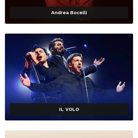
Andrea Bocelli
IL VOLO