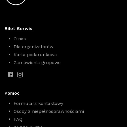
Bilet Serwis
O nas
Dla organizatorów
Karta podarunkowa
Zamówienia grupowe
Pomoc
Formularz kontaktowy
Osoby z niepełnosprawnościami
FAQ