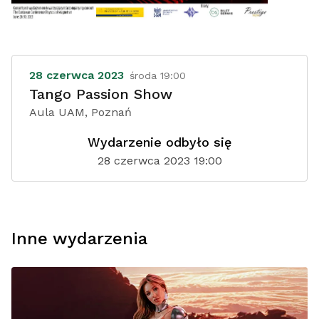
28 czerwca 2023
środa 19:00
Tango Passion Show
Aula UAM, Poznań
Wydarzenie odbyło się
28 czerwca 2023 19:00
Inne wydarzenia