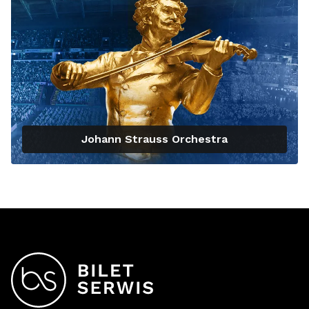
Johann Strauss Orchestra