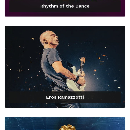
Rhythm of the Dance
Eros Ramazzotti