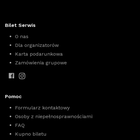
Bilet Serwis
O nas
Dla organizatorów
Karta podarunkowa
Zamówienia grupowe
Pomoc
Formularz kontaktowy
Osoby z niepełnosprawnościami
FAQ
Kupno biletu