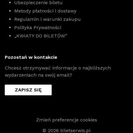
Ubezpieczenie biletu
Metody płatności i dostawy
Regulamin i warunki zakupu
Polityka Prywatności
„KWIATY DO BILETÓW”
Pozostań w kontakcie
Chcesz otrzymywać informacje o najbliższych
wydarzeniach na swój email?
ZAPISZ SIĘ
Zmień preferencje cookies
© 2026 biletserwis.pl