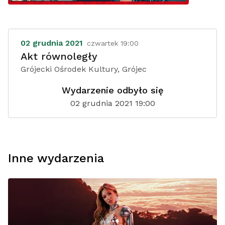
02 grudnia 2021
czwartek 19:00
Akt równoległy
Grójecki Ośrodek Kultury, Grójec
Wydarzenie odbyło się
02 grudnia 2021 19:00
Inne wydarzenia