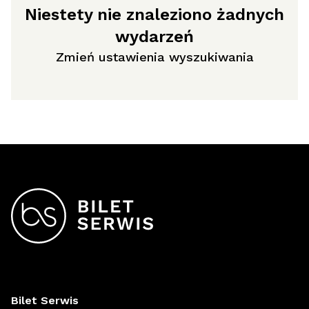
Niestety nie znaleziono żadnych
wydarzeń
Zmień ustawienia wyszukiwania
Bilet Serwis