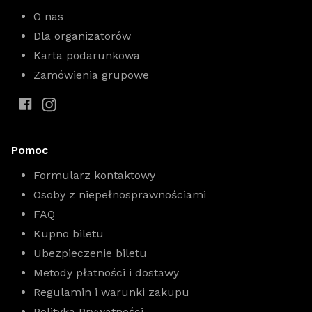
O nas
Dla organizatorów
Karta podarunkowa
Zamówienia grupowe
Pomoc
Formularz kontaktowy
Osoby z niepełnosprawnościami
FAQ
Kupno biletu
Ubezpieczenie biletu
Metody płatności i dostawy
Regulamin i warunki zakupu
Polityka Prywatności