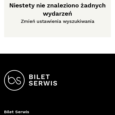
Niestety nie znaleziono żadnych
wydarzeń
Zmień ustawienia wyszukiwania
Bilet Serwis