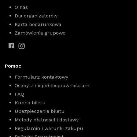
O nas
Dla organizatorów
Karta podarunkowa
Zamówienia grupowe
Pomoc
Formularz kontaktowy
Osoby z niepełnosprawnościami
FAQ
Kupno biletu
Ubezpieczenie biletu
Metody płatności i dostawy
Regulamin i warunki zakupu
Polityka Prywatności