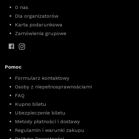
O nas
Dla organizatorów
Karta podarunkowa
Zamówienia grupowe
Pomoc
Formularz kontaktowy
Osoby z niepełnosprawnościami
FAQ
Kupno biletu
Ubezpieczenie biletu
Metody płatności i dostawy
Regulamin i warunki zakupu
Polityka Prywatności